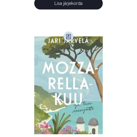
Lisa järjekorda