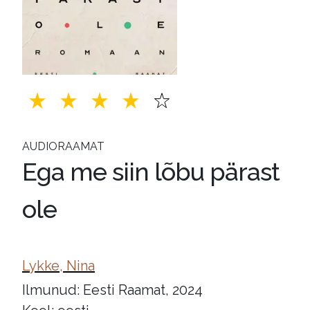
AUDIORAAMAT
Ega me siin lõbu pärast
ole
Lykke, Nina
Ilmunud: Eesti Raamat, 2024