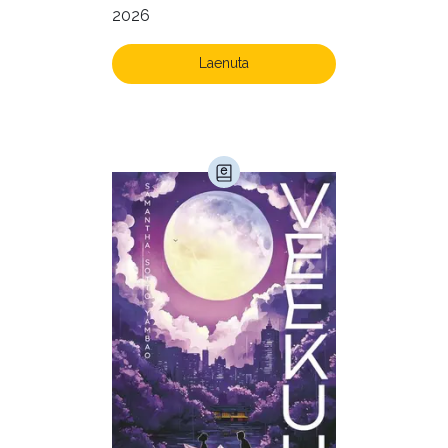
2026
Laenuta