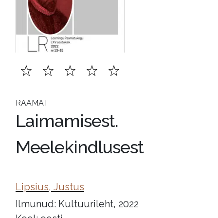
RAAMAT
Laimamisest.
Meelekindlusest
Lipsius, Justus
Ilmunud: Kultuurileht, 2022