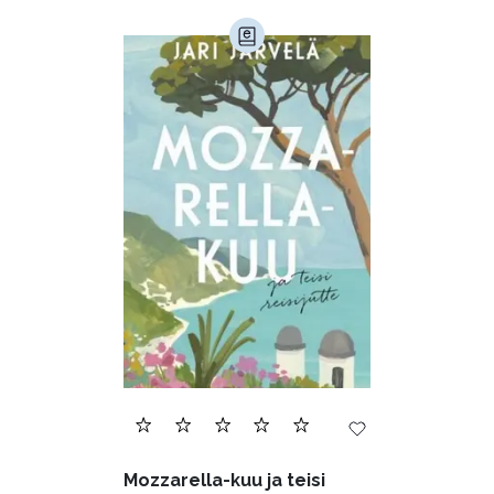
Mozzarella-kuu ja teisi