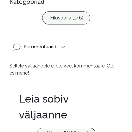
Kategooriad
Filosoofia (146)
Kommentaarid
Sellele väljaandele ei ole veel kommentaare. Ole
esimene!
Leia sobiv
väljaanne