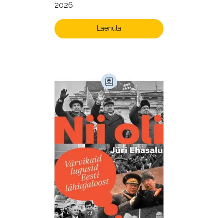
2026
Laenuta