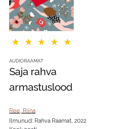
AUDIORAAMAT
Saja rahva
armastuslood
Ree, Riina
Ilmunud: Rahva Raamat, 2022