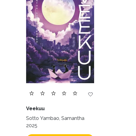
Veekuu
Sotto Yambao, Samantha
2025