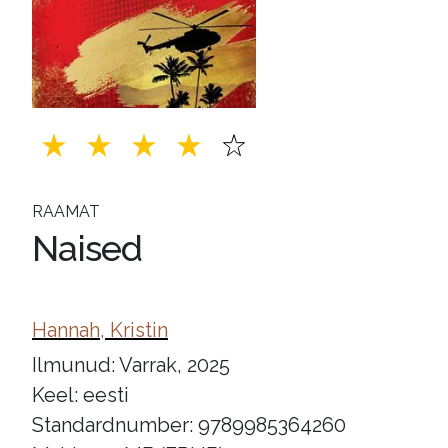
RAAMAT
Naised
Hannah, Kristin
Ilmunud: Varrak, 2025
Keel: eesti
Standardnumber: 9789985364260