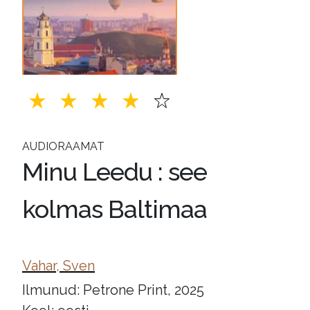
AUDIORAAMAT
Minu Leedu : see
kolmas Baltimaa
Vahar, Sven
Ilmunud: Petrone Print, 2025