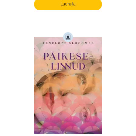
Laenuta