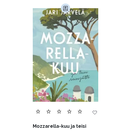
Mozzarella-kuu ja teisi