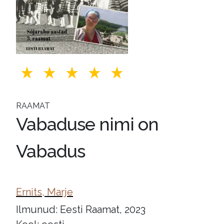
RAAMAT
Vabaduse nimi on
Vabadus
Ernits, Marje
Ilmunud: Eesti Raamat, 2023