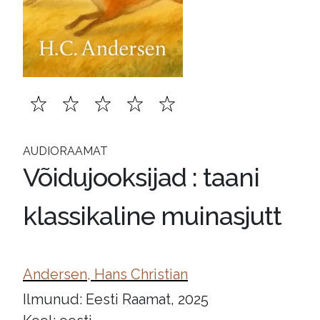
AUDIORAAMAT
Võidujooksijad : taani
klassikaline muinasjutt
Andersen, Hans Christian
Ilmunud: Eesti Raamat, 2025