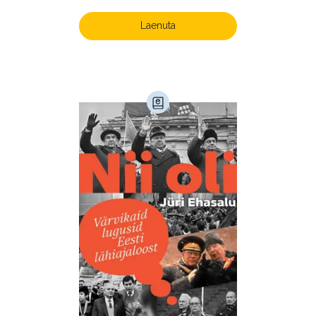
Laenuta