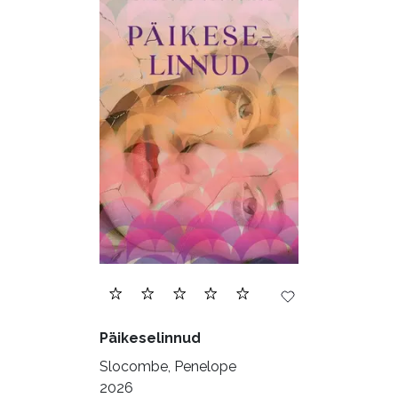
Päikeselinnud
Slocombe, Penelope
2026