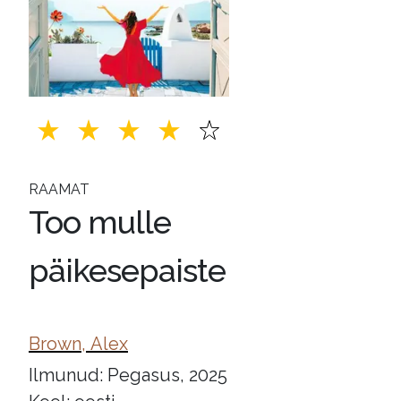
RAAMAT
Too mulle
päikesepaiste
Brown, Alex
Ilmunud: Pegasus, 2025