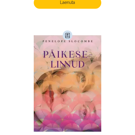
Laenuta