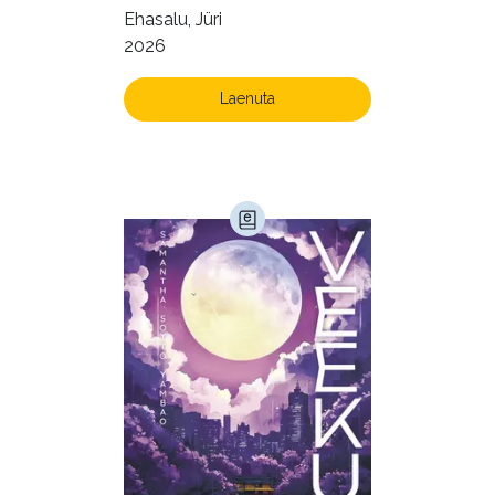
Ehasalu, Jüri
2026
Laenuta