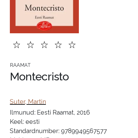
RAAMAT
Montecristo
Suter, Martin
Ilmunud: Eesti Raamat, 2016
Keel: eesti
Standardnumber: 9789949567577