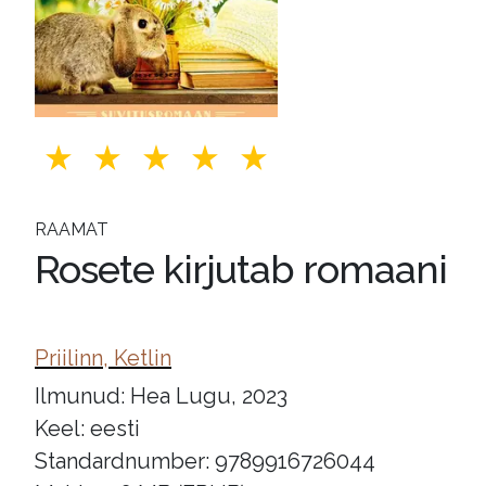
RAAMAT
Rosete kirjutab romaani
Priilinn, Ketlin
Ilmunud: Hea Lugu, 2023
Keel: eesti
Standardnumber: 9789916726044