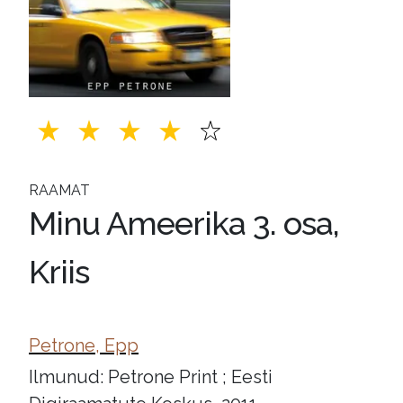
RAAMAT
Minu Ameerika 3. osa,
Kriis
Petrone, Epp
Ilmunud: Petrone Print ; Eesti