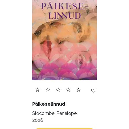
Päikeselinnud
Slocombe, Penelope
2026