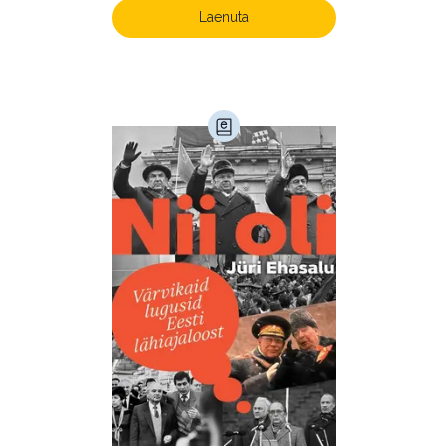
Laenuta