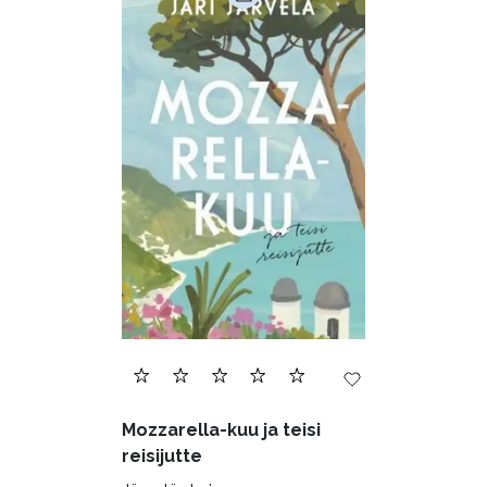
Mozzarella-kuu ja teisi
reisijutte