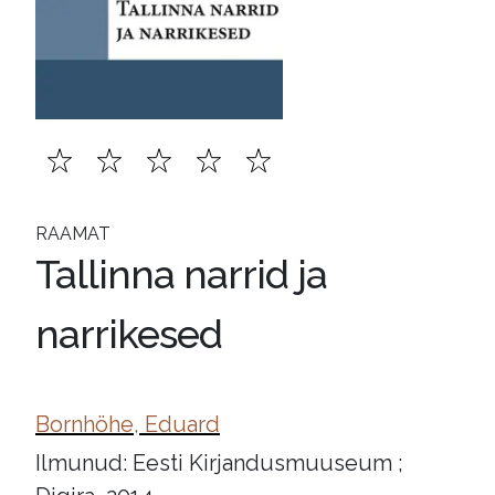
RAAMAT
Tallinna narrid ja
narrikesed
Bornhöhe, Eduard
Ilmunud: Eesti Kirjandusmuuseum ;