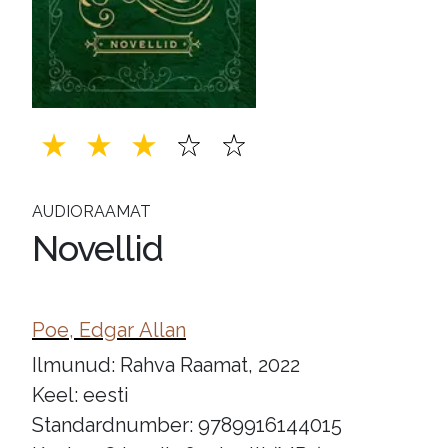
AUDIORAAMAT
Novellid
Poe, Edgar Allan
Ilmunud: Rahva Raamat, 2022
Keel: eesti
Standardnumber: 9789916144015