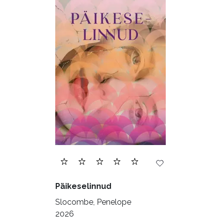
Päikeselinnud
Slocombe, Penelope
2026