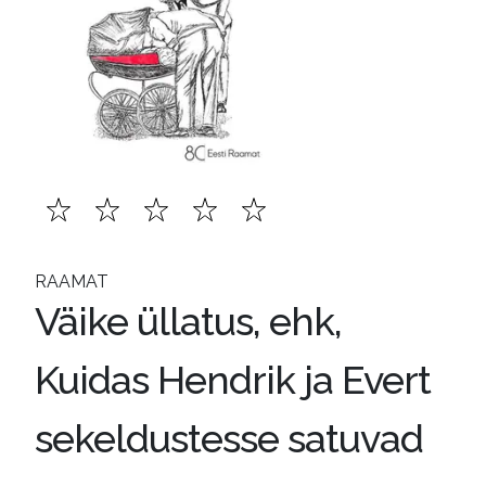
RAAMAT
Väike üllatus, ehk,
Kuidas Hendrik ja Evert
sekeldustesse satuvad