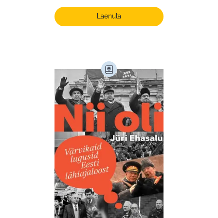
Laenuta