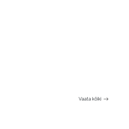
Vaata kõiki