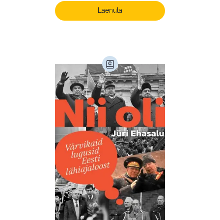
Laenuta