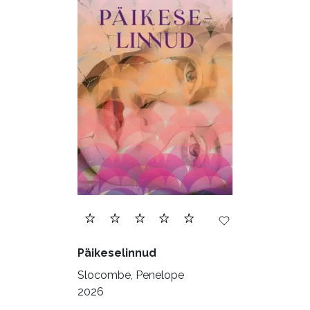
Päikeselinnud
Slocombe, Penelope
2026