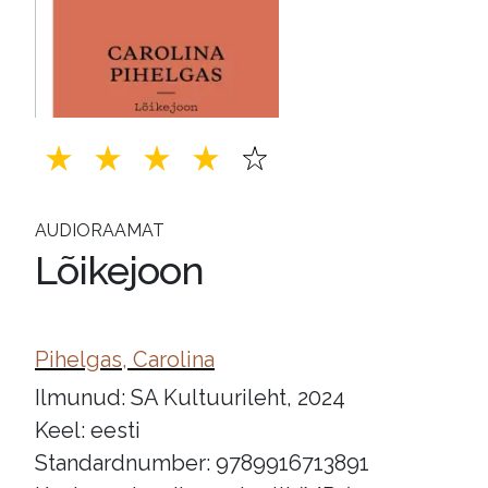
AUDIORAAMAT
Lõikejoon
Pihelgas, Carolina
Ilmunud: SA Kultuurileht, 2024
Keel: eesti
Standardnumber: 9789916713891