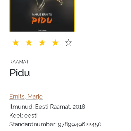
RAAMAT
Pidu
Ernits, Marje
Ilmunud: Eesti Raamat, 2018
Keel: eesti
Standardnumber: 9789949622450