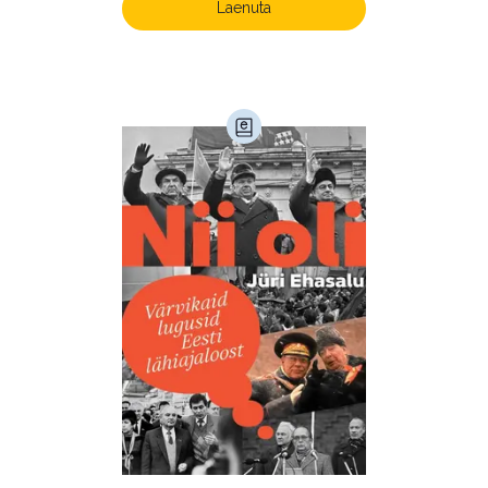
Laenuta