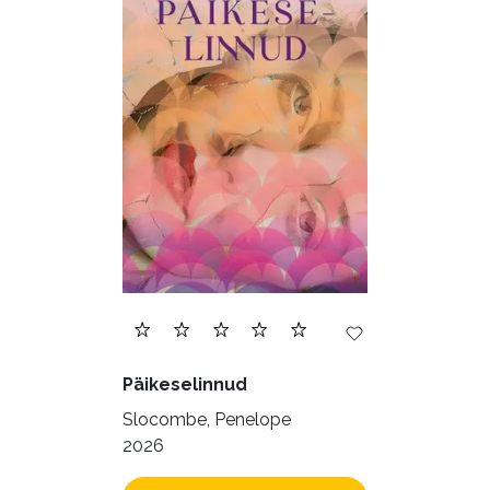
Päikeselinnud
Slocombe, Penelope
2026