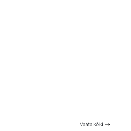
Vaata kõiki