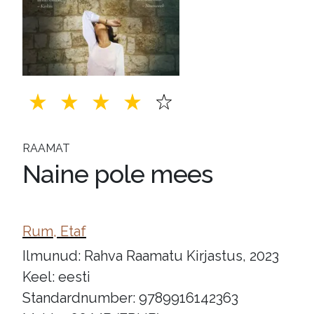
RAAMAT
Naine pole mees
Rum, Etaf
Ilmunud: Rahva Raamatu Kirjastus, 2023
Keel: eesti
Standardnumber: 9789916142363