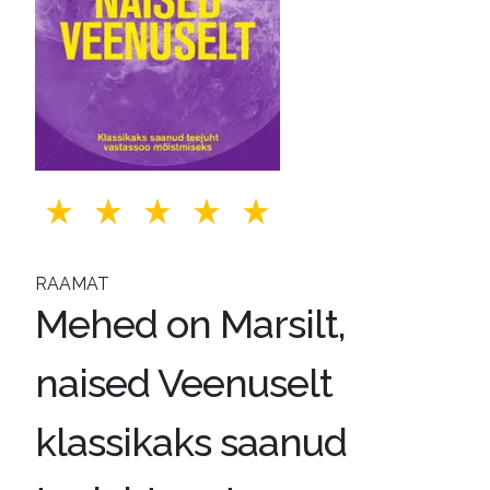
RAAMAT
Mehed on Marsilt,
naised Veenuselt
klassikaks saanud